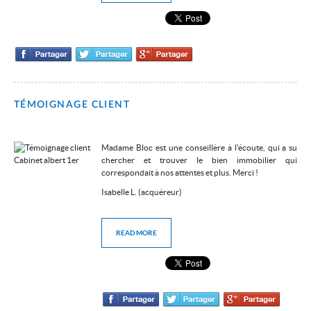
TÉMOIGNAGE CLIENT
Madame Bloc est une conseillère à l'écoute, qui a su
chercher et trouver le bien immobilier qui
correspondait à nos attentes et plus. Merci !
Isabelle L. (acquéreur)
READ MORE