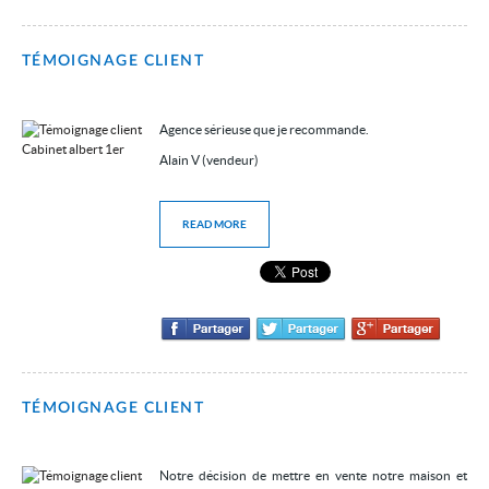
TÉMOIGNAGE CLIENT
Agence sérieuse que je recommande.
Alain V (vendeur)
READ MORE
TÉMOIGNAGE CLIENT
Notre décision de mettre en vente notre maison et