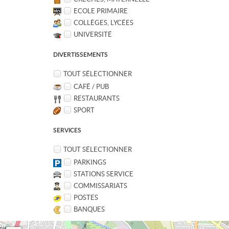
ECOLE PRIMAIRE
COLLÈGES, LYCÉES
UNIVERSITÉ
DIVERTISSEMENTS
TOUT SÉLECTIONNER
CAFÉ / PUB
RESTAURANTS
SPORT
SERVICES
TOUT SÉLECTIONNER
PARKINGS
STATIONS SERVICE
COMMISSARIATS
POSTES
BANQUES