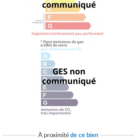
À proximité
de ce bien