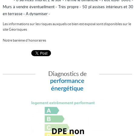
Murs à vendre éventuellment - Très propre - 50 pl assises intérieurs et 30
en terrasse - A dynamiser -
Les informations sur les risques auxquels ce bien est exposé sont disponibles sur le
site
Géorisques
Notre barème d'honoraires
Diagnostics de
performance
énergétique