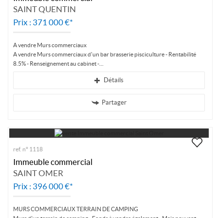
SAINT QUENTIN
Prix : 371 000 €*
A vendre Murs commerciaux
A vendre Murs commerciaux d'un bar brasserie pisciculture - Rentabilité
8.5% - Renseignement au cabinet -
Détails
Partager
ref. n° 1118
Immeuble commercial
SAINT OMER
Prix : 396 000 €*
MURS COMMERCIAUX TERRAIN DE CAMPING