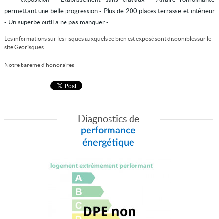
permettant une belle progression - Plus de 200 places terrasse et intérieur
- Un superbe outil à ne pas manquer -
Les informations sur les risques auxquels ce bien est exposé sont disponibles sur le
site
Géorisques
Notre barème d'honoraires
Diagnostics de
performance
énergétique