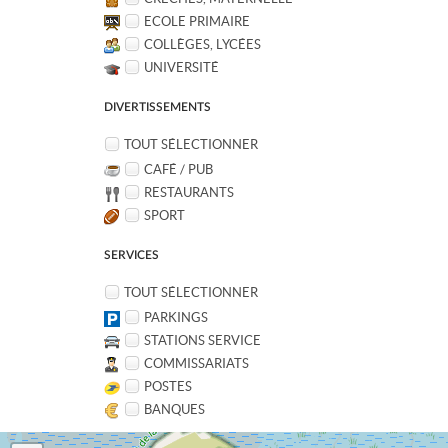
ECOLE PRIMAIRE
COLLÈGES, LYCÉES
UNIVERSITÉ
DIVERTISSEMENTS
TOUT SÉLECTIONNER
CAFÉ / PUB
RESTAURANTS
SPORT
SERVICES
TOUT SÉLECTIONNER
PARKINGS
STATIONS SERVICE
COMMISSARIATS
POSTES
BANQUES