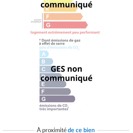
À proximité
de ce bien