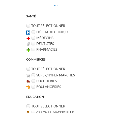
...
SANTÉ
TOUT SÉLECTIONNER
HÔPITAUX, CLINIQUES
MÉDECINS
DENTISTES
PHARMACIES
COMMERCES
TOUT SÉLECTIONNER
SUPER/HYPER MARCHÉS
BOUCHERIES
BOULANGERIES
EDUCATION
TOUT SÉLECTIONNER
CRÈCHES, MATERNELLE