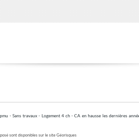
pmu - Sans travaux - Logement 4 ch - CA en hausse les dernières années
posé sont disponibles sur le site
Géorisques