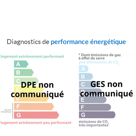
Diagnostics de
performance énergétique