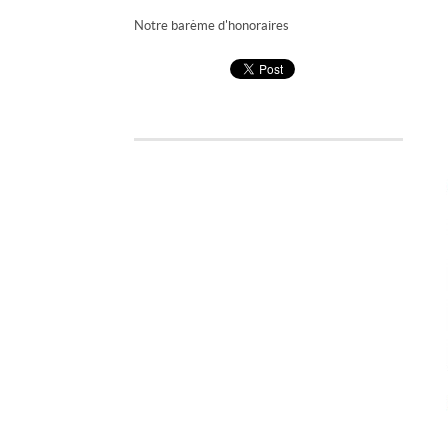
Notre barème d'honoraires