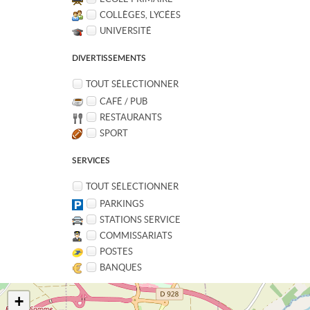
COLLÈGES, LYCÉES
UNIVERSITÉ
DIVERTISSEMENTS
TOUT SÉLECTIONNER
CAFÉ / PUB
RESTAURANTS
SPORT
SERVICES
TOUT SÉLECTIONNER
PARKINGS
STATIONS SERVICE
COMMISSARIATS
POSTES
BANQUES
+