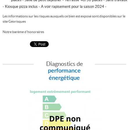
- Kiosque pizza inclus - A voir rapisement pour la saison 2024 -
Les informations sur les risques auxquels ce bien est exposé sont disponibles sur le
site
Géorisques
Notre barème d'honoraires
Diagnostics de
performance
énergétique