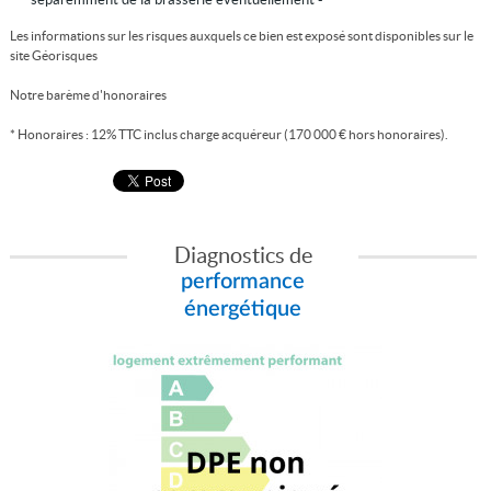
Les informations sur les risques auxquels ce bien est exposé sont disponibles sur le
site
Géorisques
Notre barème d'honoraires
* Honoraires : 12% TTC inclus charge acquéreur (170 000 € hors honoraires).
Diagnostics de
performance
énergétique