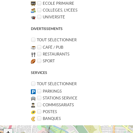
ECOLE PRIMAIRE
COLLÈGES, LYCÉES
UNIVERSITÉ
DIVERTISSEMENTS
TOUT SÉLECTIONNER
CAFÉ / PUB
RESTAURANTS
SPORT
SERVICES
TOUT SÉLECTIONNER
PARKINGS
STATIONS SERVICE
COMMISSARIATS
POSTES
BANQUES