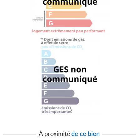
À proximité
de ce bien