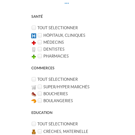
...
SANTÉ
TOUT SÉLECTIONNER
HÔPITAUX, CLINIQUES
MÉDECINS
DENTISTES
PHARMACIES
COMMERCES
TOUT SÉLECTIONNER
SUPER/HYPER MARCHÉS
BOUCHERIES
BOULANGERIES
EDUCATION
TOUT SÉLECTIONNER
CRÈCHES, MATERNELLE